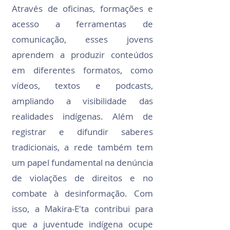
Através de oficinas, formações e
acesso a ferramentas de
comunicação, esses jovens
aprendem a produzir conteúdos
em diferentes formatos, como
vídeos, textos e podcasts,
ampliando a visibilidade das
realidades indígenas. Além de
registrar e difundir saberes
tradicionais, a rede também tem
um papel fundamental na denúncia
de violações de direitos e no
combate à desinformação. Com
isso, a Makira-E'ta contribui para
que a juventude indígena ocupe