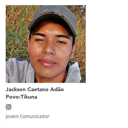
Jackson Caetano Adão
Povo:Tikuna
Jovem Comunicador