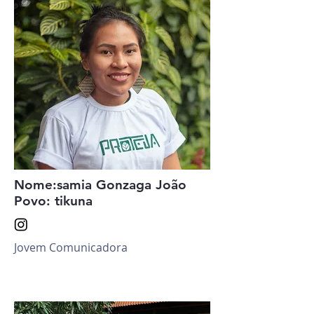
Nome:samia Gonzaga João
Povo: tikuna
Jovem Comunicadora