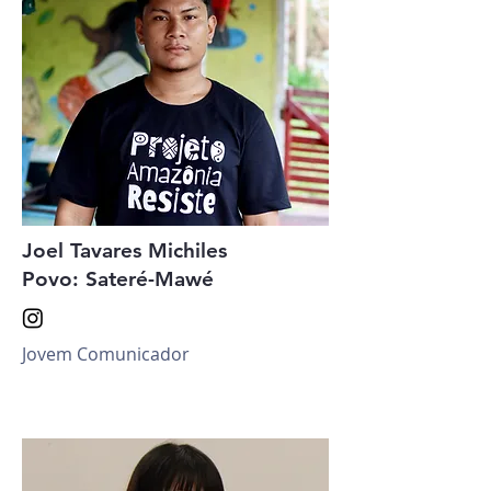
Joel Tavares Michiles
Povo: Sateré-Mawé
Jovem Comunicador