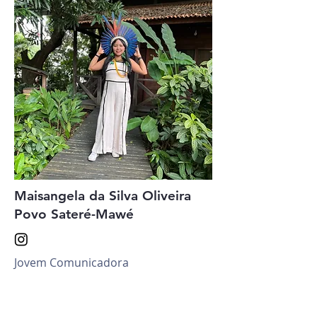
Maisangela da Silva Oliveira
Povo Sateré-Mawé
Jovem Comunicadora