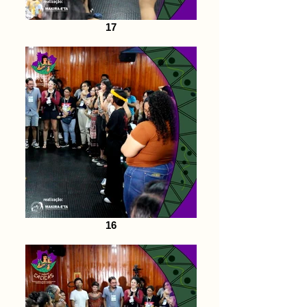
17
16