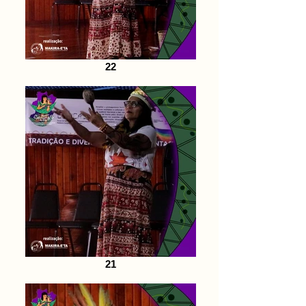
22
21