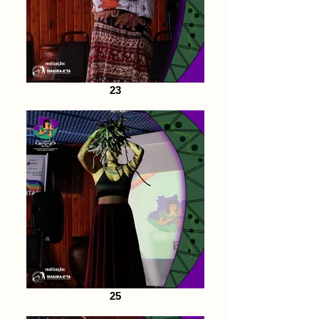
23
25