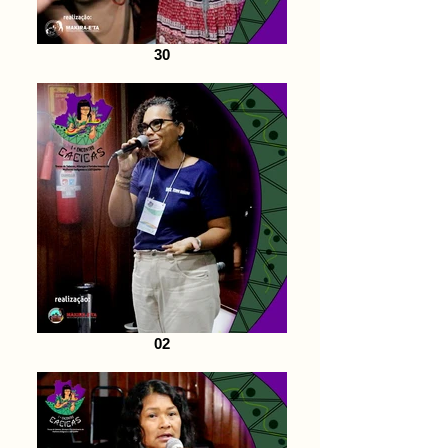
30
02