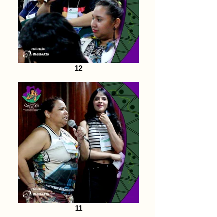
12
11