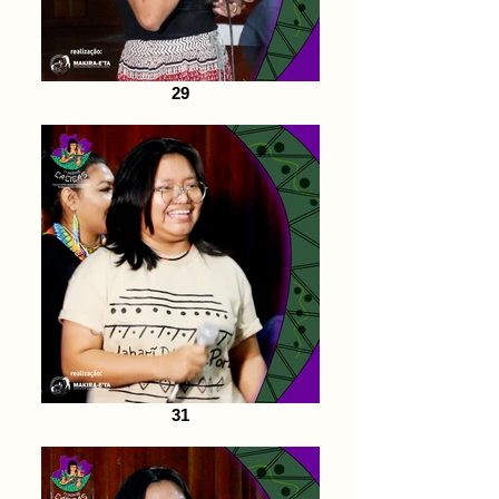
29
31