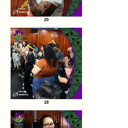
20
18