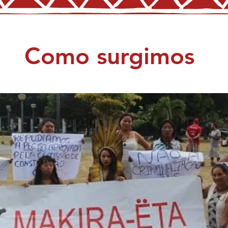
Como surgimos