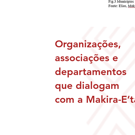
Organizações,
associações e
departamentos
que dialogam
com a Makira-E’t